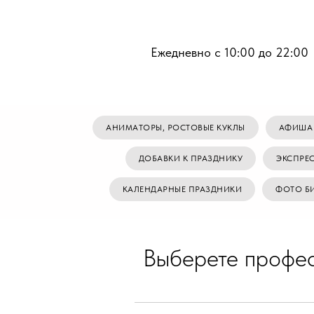
Ежедневно с 10:00 до 22:00
АНИМАТОРЫ, РОСТОВЫЕ КУКЛЫ
АФИША
ДОБАВКИ К ПРАЗДНИКУ
ЭКСПРЕ
КАЛЕНДАРНЫЕ ПРАЗДНИКИ
ФОТО Б
Выберете профес