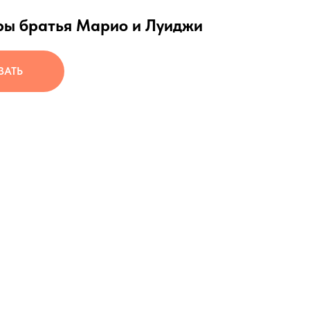
ы братья Марио и Луиджи
ЗАТЬ