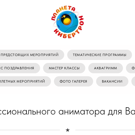
 ПРЕДСТОЯЩИХ МЕРОПРИЯТИЙ
ТЕМАТИЧЕСКИЕ ПРОГРАММЫ
СС ПОЗДРАВЛЕНИЯ
МАСТЕР КЛАССЫ
АКВАГРИММ
Ф
ИЛЕТНЫХ МЕРОПРИЯТИЙ
ФОТО ГАЛЕРЕЯ
ВАКАНСИИ
сионального аниматора для Ва