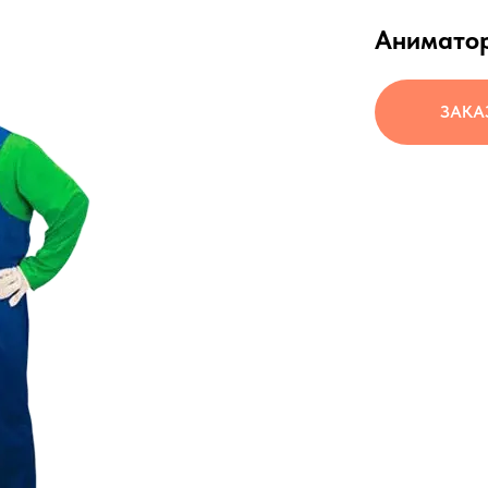
Аниматор
ЗАКА