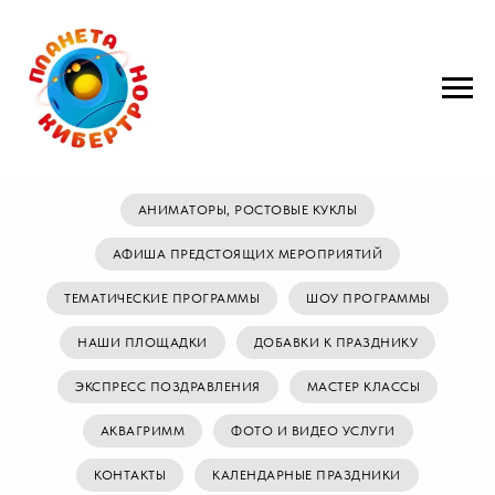
АНИМАТОРЫ, РОСТОВЫЕ КУКЛЫ
АФИША ПРЕДСТОЯЩИХ МЕРОПРИЯТИЙ
ТЕМАТИЧЕСКИЕ ПРОГРАММЫ
ШОУ ПРОГРАММЫ
НАШИ ПЛОЩАДКИ
ДОБАВКИ К ПРАЗДНИКУ
ЭКСПРЕСС ПОЗДРАВЛЕНИЯ
МАСТЕР КЛАССЫ
АКВАГРИММ
ФОТО И ВИДЕО УСЛУГИ
КОНТАКТЫ
КАЛЕНДАРНЫЕ ПРАЗДНИКИ