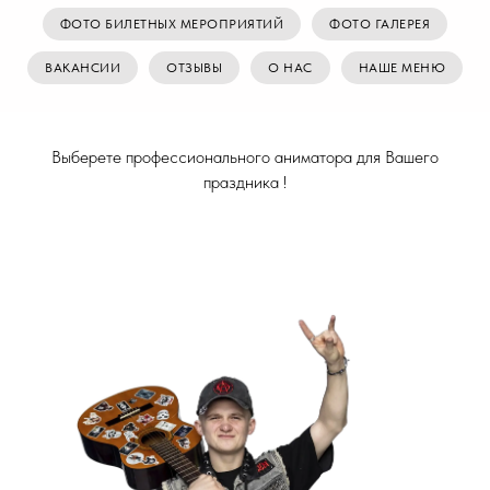
ФОТО БИЛЕТНЫХ МЕРОПРИЯТИЙ
ФОТО ГАЛЕРЕЯ
ВАКАНСИИ
ОТЗЫВЫ
О НАС
НАШЕ МЕНЮ
Выберете профессионального аниматора для Вашего
праздника !