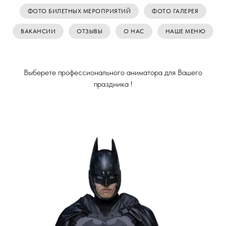
ФОТО БИЛЕТНЫХ МЕРОПРИЯТИЙ
ФОТО ГАЛЕРЕЯ
ВАКАНСИИ
ОТЗЫВЫ
О НАС
НАШЕ МЕНЮ
Выберете профессионального аниматора для Вашего
праздника !