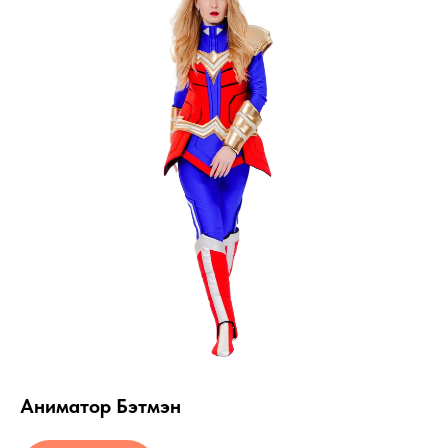
Аниматор Бэтмэн