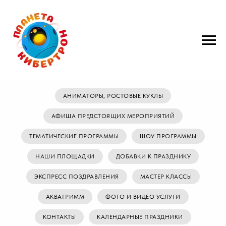
АНИМАТОРЫ, РОСТОВЫЕ КУКЛЫ
АФИША ПРЕДСТОЯЩИХ МЕРОПРИЯТИЙ
ТЕМАТИЧЕСКИЕ ПРОГРАММЫ
ШОУ ПРОГРАММЫ
НАШИ ПЛОЩАДКИ
ДОБАВКИ К ПРАЗДНИКУ
ЭКСПРЕСС ПОЗДРАВЛЕНИЯ
МАСТЕР КЛАССЫ
АКВАГРИММ
ФОТО И ВИДЕО УСЛУГИ
КОНТАКТЫ
КАЛЕНДАРНЫЕ ПРАЗДНИКИ