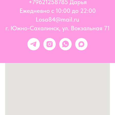
+796
21258785 Дарья
Ежедневно с 10:00 до 22:00
Losa84@mail.ru
г. Южно-Сахалинск, ул. Вокзальная 71