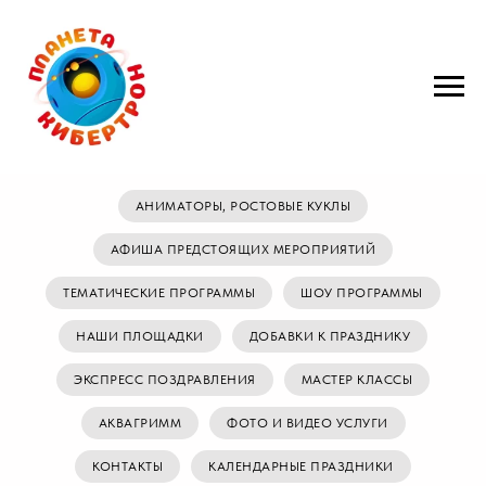
АНИМАТОРЫ, РОСТОВЫЕ КУКЛЫ
АФИША ПРЕДСТОЯЩИХ МЕРОПРИЯТИЙ
ТЕМАТИЧЕСКИЕ ПРОГРАММЫ
ШОУ ПРОГРАММЫ
НАШИ ПЛОЩАДКИ
ДОБАВКИ К ПРАЗДНИКУ
ЭКСПРЕСС ПОЗДРАВЛЕНИЯ
МАСТЕР КЛАССЫ
АКВАГРИММ
ФОТО И ВИДЕО УСЛУГИ
КОНТАКТЫ
КАЛЕНДАРНЫЕ ПРАЗДНИКИ