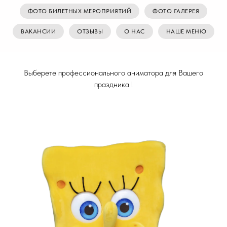
ФОТО БИЛЕТНЫХ МЕРОПРИЯТИЙ
ФОТО ГАЛЕРЕЯ
ВАКАНСИИ
ОТЗЫВЫ
О НАС
НАШЕ МЕНЮ
Выберете профессионального аниматора для Вашего
праздника !