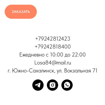
ЗАКАЗАТЬ
+79242812423
+79242818400
Ежедневно с 10:00 до 22:00
Losa84@mail.ru
г. Южно-Сахалинск, ул. Вокзальная 71