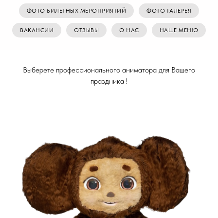
ФОТО БИЛЕТНЫХ МЕРОПРИЯТИЙ
ФОТО ГАЛЕРЕЯ
ВАКАНСИИ
ОТЗЫВЫ
О НАС
НАШЕ МЕНЮ
Выберете профессионального аниматора для Вашего
праздника !