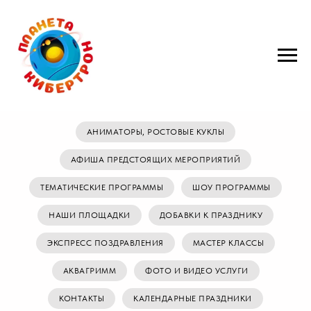
АНИМАТОРЫ, РОСТОВЫЕ КУКЛЫ
АФИША ПРЕДСТОЯЩИХ МЕРОПРИЯТИЙ
ТЕМАТИЧЕСКИЕ ПРОГРАММЫ
ШОУ ПРОГРАММЫ
НАШИ ПЛОЩАДКИ
ДОБАВКИ К ПРАЗДНИКУ
ЭКСПРЕСС ПОЗДРАВЛЕНИЯ
МАСТЕР КЛАССЫ
АКВАГРИММ
ФОТО И ВИДЕО УСЛУГИ
КОНТАКТЫ
КАЛЕНДАРНЫЕ ПРАЗДНИКИ