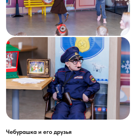
Чебурашка и его друзья