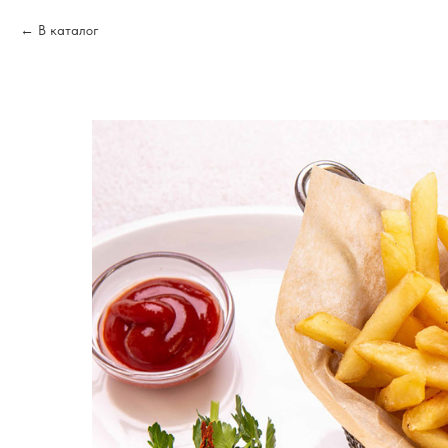
В каталог