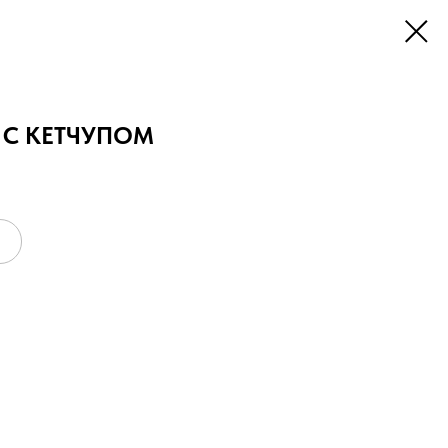
 С КЕТЧУПОМ