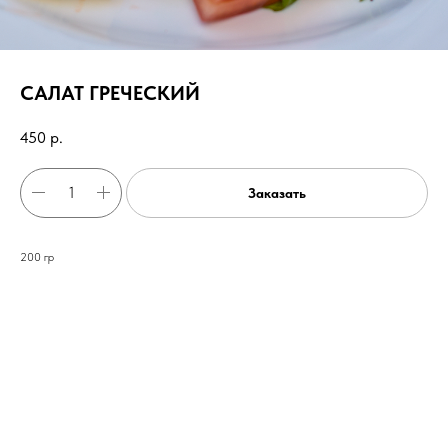
САЛАТ ГРЕЧЕСКИЙ
450
р.
Заказать
200 гр