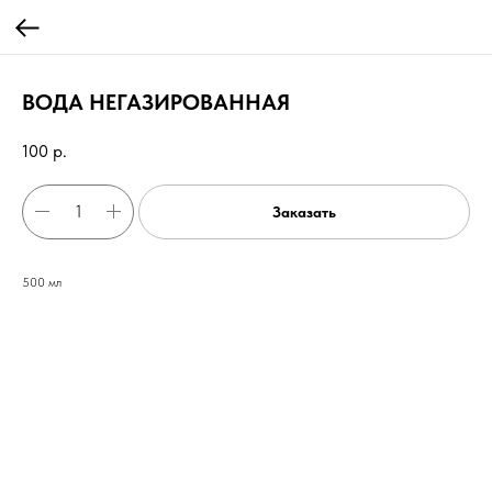
ВОДА НЕГАЗИРОВАННАЯ
100
р.
Заказать
500 мл