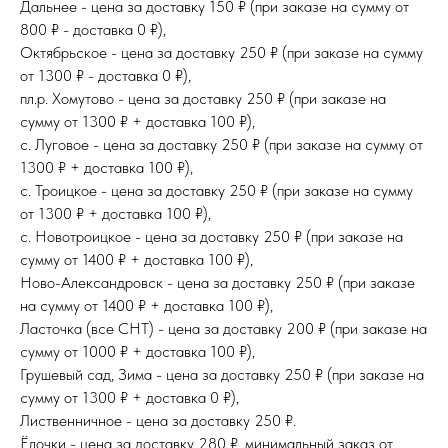
Дальнее - цена за доставку 150 ₽ (при заказе на сумму от
800 ₽ - доставка 0 ₽),
Октябрьское - цена за доставку 250 ₽ (при заказе на сумму
от 1300 ₽ - доставка 0 ₽),
пл.р. Хомутово - цена за доставку 250 ₽ (при заказе на
сумму от 1300 ₽ + доставка 100 ₽),
с. Луговое - цена за доставку 250 ₽ (при заказе на сумму от
1300 ₽ + доставка 100 ₽),
с. Троицкое - цена за доставку 250 ₽ (при заказе на сумму
от 1300 ₽ + доставка 100 ₽),
с. Новотроицкое - цена за доставку 250 ₽ (при заказе на
сумму от 1400 ₽ + доставка 100 ₽),
Ново-Александровск - цена за доставку 250 ₽ (при заказе
на сумму от 1400 ₽ + доставка 100 ₽),
Ласточка (все СНТ) - цена за доставку 200 ₽ (при заказе на
сумму от 1000 ₽ + доставка 100 ₽),
Грушевый сад, Зима - цена за доставку 250 ₽ (при заказе на
сумму от 1300 ₽ + доставка 0 ₽),
Лиственничное - цена за доставку 250 ₽.
Ёлочки - цена за доставку 280 ₽, минимальный заказ от