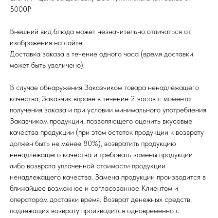
5000₽
Внешний вид блюда может незначительно отличаться от
изображения на сайте.
Доставка заказа в течение одного часа (время доставки
может быть увеличено).
В случае обнаружения Заказчиком товара ненадлежащего
качества, Заказчик вправе в течение 2 часов с момента
получения заказа и при условии минимального употребления
Заказчиком продукции, позволяющего оценить вкусовые
качества продукции (при этом остаток продукции к возврату
должен быть не менее 80%), возвратить продукцию
ненадлежащего качества и требовать замены продукции
либо возврата уплаченной стоимости продукции
ненадлежащего качества. Замена продукции производится в
ближайшее возможное и согласованное Клиентом и
оператором доставки время. Возврат денежных средств,
подлежащих возврату производится одновременно с