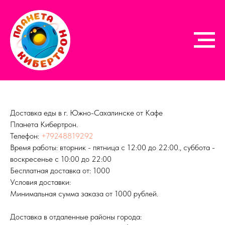
Доставка еды в г. Южно-Сахалинске от Кафе
Планета Кибертрон.
Телефон:
+79248819292
Время работы: вторник - пятница с 12:00 до 22:00., суббота -
воскресенье с 10:00 до 22:00
Бесплатная доставка от: 1000
Условия доставки:
Минимальная сумма заказа от 1000 рублей.
Доставка в отдаленные районы города: