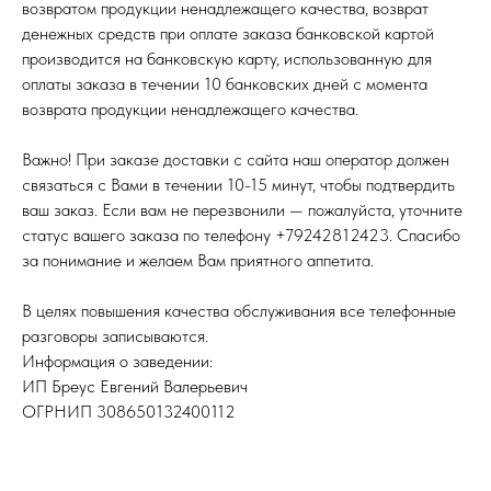
возвратом продукции ненадлежащего качества, возврат
денежных средств при оплате заказа банковской картой
производится на банковскую карту, использованную для
оплаты заказа в течении 10 банковских дней с момента
возврата продукции ненадлежащего качества.
Важно! При заказе доставки с сайта наш оператор должен
связаться с Вами в течении 10-15 минут, чтобы подтвердить
ваш заказ. Если вам не перезвонили — пожалуйста, уточните
статус вашего заказа по телефону +79242812423. Спасибо
за понимание и желаем Вам приятного аппетита.
В целях повышения качества обслуживания все телефонные
разговоры записываются.
Информация о заведении:
ИП Бреус Евгений Валерьевич
ОГРНИП 308650132400112